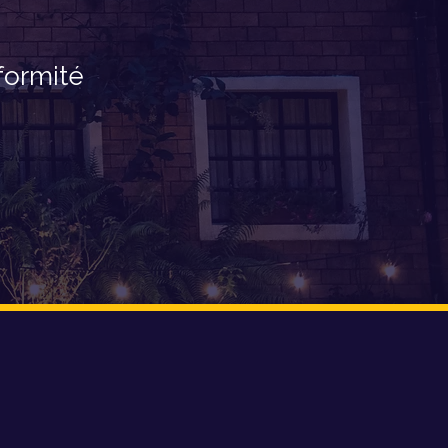
formité