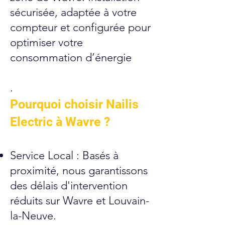
sécurisée, adaptée à votre
compteur et configurée pour
optimiser votre
consommation d’énergie
.
Pourquoi choisir Nailis
Electric à Wavre ?
Service Local : Basés à
proximité, nous garantissons
des délais d'intervention
réduits sur Wavre et Louvain-
la-Neuve.