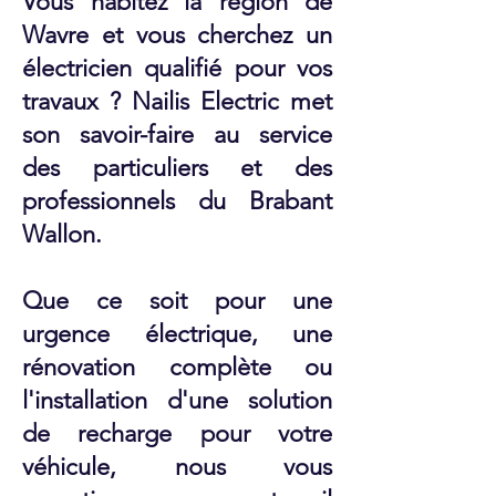
Vous habitez la région de
Wavre et vous cherchez un
électricien qualifié pour vos
travaux ? Nailis Electric met
son savoir-faire au service
des particuliers et des
professionnels du Brabant
Wallon.
Que ce soit pour une
urgence électrique, une
rénovation complète ou
l'installation d'une solution
de recharge pour votre
véhicule, nous vous