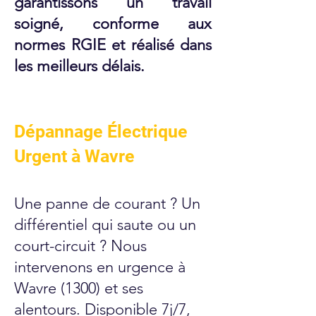
garantissons un travail
soigné, conforme aux
normes RGIE et réalisé dans
les meilleurs délais.
Dépannage Électrique
Urgent à Wavre
Une panne de courant ? Un
différentiel qui saute ou un
court-circuit ? Nous
intervenons en urgence à
Wavre (1300) et ses
alentours. Disponible 7j/7,