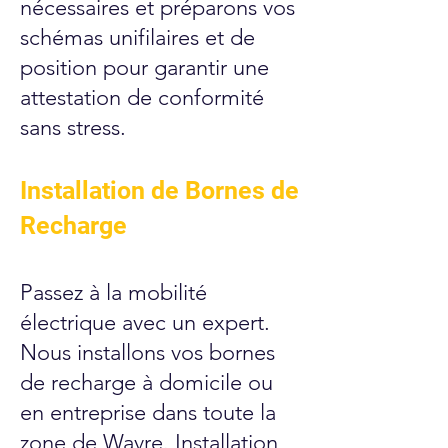
nécessaires et préparons vos
schémas unifilaires et de
position pour garantir une
attestation de conformité
sans stress.
Installation de Bornes de
Recharge
Passez à la mobilité
électrique avec un expert.
Nous installons vos bornes
de recharge à domicile ou
en entreprise dans toute la
zone de Wavre. Installation