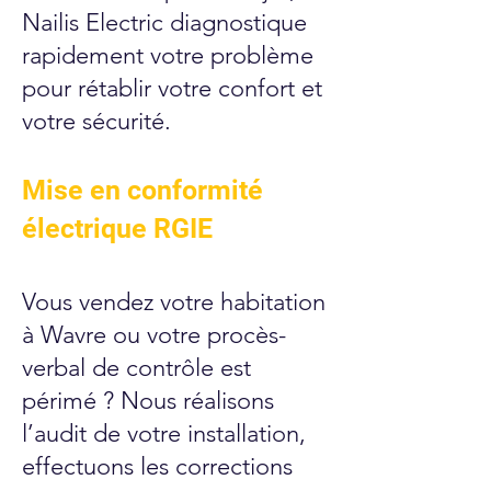
Nailis Electric diagnostique
rapidement votre problème
pour rétablir votre confort et
votre sécurité.
Mise en conformité
électrique RGIE
Vous vendez votre habitation
à Wavre ou votre procès-
verbal de contrôle est
périmé ? Nous réalisons
l’audit de votre installation,
effectuons les corrections