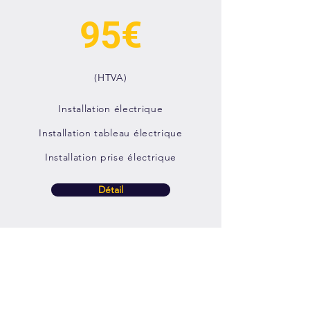
95€
(HTVA)
Installation électrique
Installation tableau électrique
Installation prise électrique
Détail