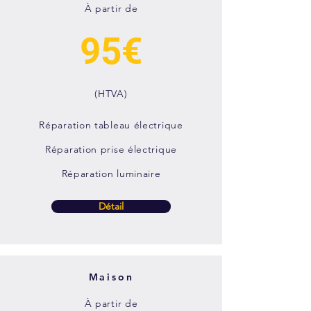
À partir de
95€
(HTVA)
Réparation tableau électrique
Réparation prise électrique
Réparation luminaire
Détail
Maison
À partir de