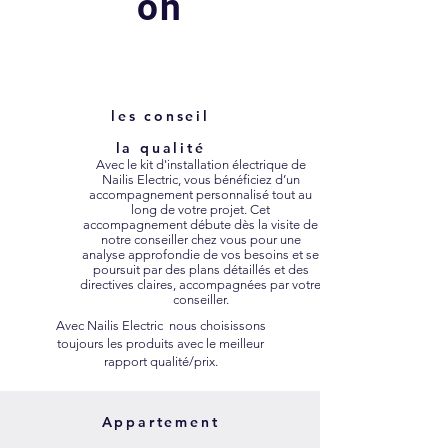
on
les conseil
la qualité
Avec le kit d'installation électrique de
Nailis Electric, vous bénéficiez d’un
accompagnement personnalisé tout au
long de votre projet. Cet
accompagnement débute dès la visite de
notre conseiller chez vous pour une
analyse approfondie de vos besoins et se
poursuit par des plans détaillés et des
directives claires, accompagnées par votre
conseiller.
Avec Nailis Electric nous choisissons
toujours les produits avec le meilleur
rapport qualité/prix.
Appartement