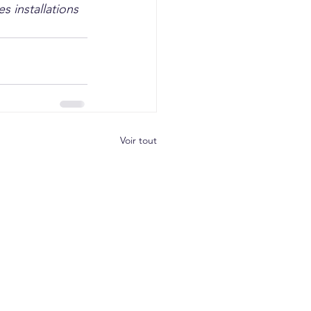
s installations 
Voir tout