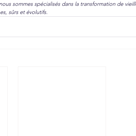
 nous sommes spécialisés dans la transformation de vieille
, sûrs et évolutifs.