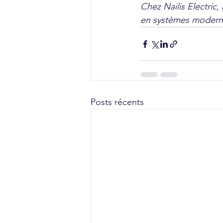
Chez Nailis Electric,
en systèmes modernes
Posts récents